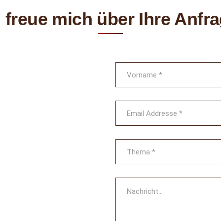
h freue mich über Ihre Anfra