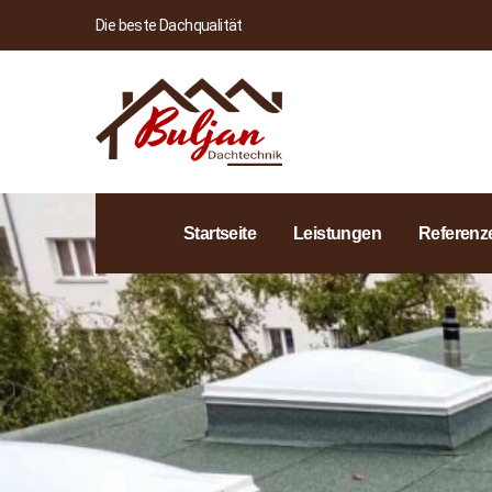
Die beste Dachqualität
Startseite
Leistungen
Referenz