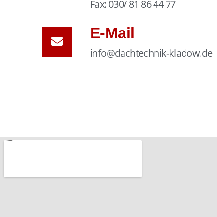
Fax: 030/ 81 86 44 77
E-Mail
info@dachtechnik-kladow.de