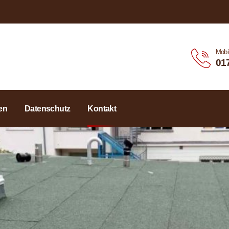
Mobi
01
en
Datenschutz
Kontakt