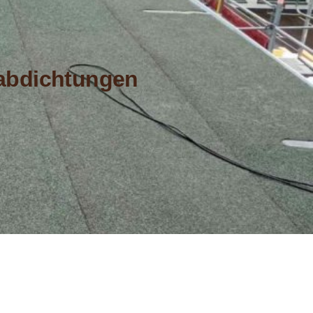
sabdichtungen