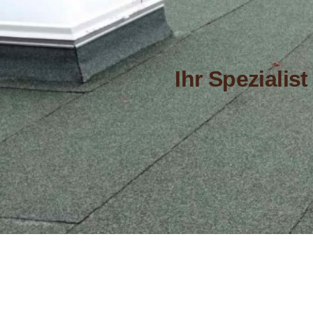
Ihr Speziali